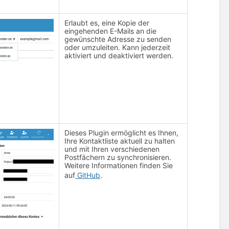
Erlaubt es, eine Kopie der
eingehenden E-Mails an die
gewünschte Adresse zu senden
oder umzuleiten. Kann jederzeit
aktiviert und deaktiviert werden.
Dieses Plugin ermöglicht es Ihnen,
Ihre Kontaktliste aktuell zu halten
und mit Ihren verschiedenen
Postfächern zu synchronisieren.
Weitere Informationen finden Sie
auf
GitHub
.