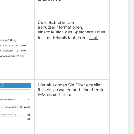
Überblick über die
Benutzerinformationen,
einschließlich des Speicherplatzes
für Ihre E-Mails laut Ihrem
Tarif.
Hiermit können Sie Filter erstellen,
Regeln verwalten und eingehende
E-Mails sortieren.