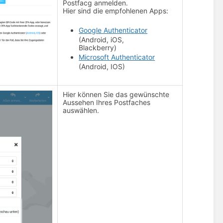
Postfacg anmelden.
Hier sind die empfohlenen Apps:
Google Authenticator
(Android, iOS,
Blackberry)
Microsoft Authenticator
(Android, IOS)
Hier können Sie das gewünschte
Aussehen Ihres Postfaches
auswählen.