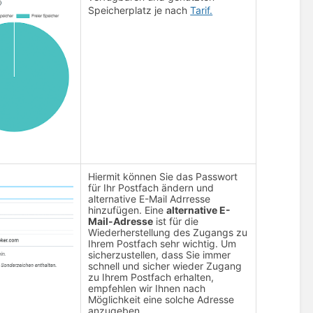
Speicherplatz je nach
Tarif.
Hiermit können Sie das Passwort
für Ihr Postfach ändern und
alternative E-Mail Adrresse
hinzufügen. Eine
alternative E-
Mail-Adresse
ist für die
Wiederherstellung des Zugangs zu
Ihrem Postfach sehr wichtig. Um
sicherzustellen, dass Sie immer
schnell und sicher wieder Zugang
zu Ihrem Postfach erhalten,
empfehlen wir Ihnen nach
Möglichkeit eine solche Adresse
anzugeben.