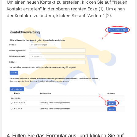
Um einen neuen Kontakt zu erstellen, klicken Sie auf "Neuen
Kontakt erstellen" in der oberen rechten Ecke (1). Um einen
der Kontakte zu ändern, klicken Sie auf "Ändern" (2).
4. Füllen Sie das Formular aus, und klicken Sie auf