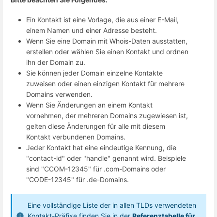
Ein Kontakt ist eine Vorlage, die aus einer E-Mail,
einem Namen und einer Adresse besteht.
Wenn Sie eine Domain mit Whois-Daten ausstatten,
erstellen oder wählen Sie einen Kontakt und ordnen
ihn der Domain zu.
Sie können jeder Domain einzelne Kontakte
zuweisen oder einen einzigen Kontakt für mehrere
Domains verwenden.
Wenn Sie Änderungen an einem Kontakt
vornehmen, der mehreren Domains zugewiesen ist,
gelten diese Änderungen für alle mit diesem
Kontakt verbundenen Domains.
Jeder Kontakt hat eine eindeutige Kennung, die
"contact-id" oder "handle" genannt wird. Beispiele
sind "CCOM-12345" für .com-Domains oder
"CODE-12345" für .de-Domains.
Eine vollständige Liste der in allen TLDs verwendeten
Kontakt-Präfixe finden Sie in der
Referenztabelle für