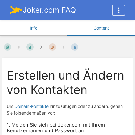
Joker.com FAQ
Info
Content
Erstellen und Ändern
von Kontakten
Um
Domain-Kontakte
hinzuzufügen oder zu ändern, gehen
Sie folgendermaßen vor:
1. Melden Sie sich bei Joker.com mit Ihrem
Benutzernamen und Passwort an.