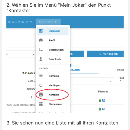
2. Wählen Sie im Menü "Mein Joker" den Punkt
"Kontakte".
3. Sie sehen nun eine Liste mit all Ihren Kontakten.