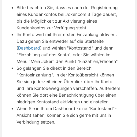
Bitte beachten Sie, dass es nach der Registrierung
eines Kundenkontos bei Joker.com 3 Tage dauert,
bis die Möglichkeit zur Aktivierung eines
Kundenkontos zur Verfügung steht
Ihr Konto wird mit Ihrer ersten Einzahlung aktiviert.
Dazu gehen Sie entweder auf die Startseite
(
Dashboard
) und wählen "Kontostand" und dann
"Einzahlung auf das Konto", oder Sie wählen im
Menü "Mein Joker" den Punkt "Einzahlen/Erhöhen".
So gelangen Sie direkt in den Bereich
"Kontoeinzahlung". In der Kontoübersicht können
Sie sich jederzeit einen Überblick über Ihr Konto
und Ihre Kontobewegungen verschaffen. Außerdem
können Sie dort eine Benachrichtigung über einen
niedrigen Kontostand aktivieren und einstellen
Wenn Sie in Ihrem Dashboard keine "Kontostand"-
Ansicht sehen, können Sie sich gerne mit uns in
Verbindung setzen.