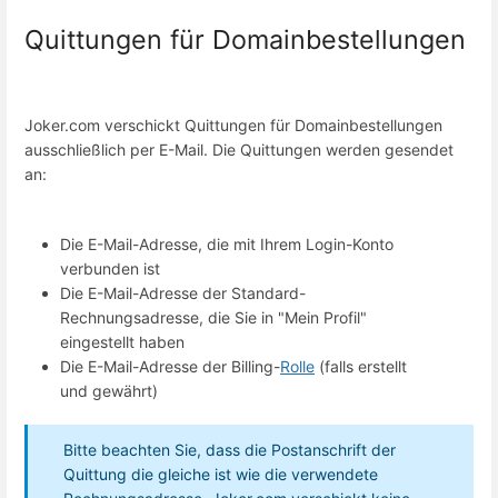
Quittungen für Domainbestellungen
Joker.com verschickt Quittungen für Domainbestellungen
ausschließlich per E-Mail. Die Quittungen werden gesendet
an:
Die E-Mail-Adresse, die mit Ihrem Login-Konto
verbunden ist
Die E-Mail-Adresse der Standard-
Rechnungsadresse, die Sie in "Mein Profil"
eingestellt haben
Die E-Mail-Adresse der Billing-
Rolle
(falls erstellt
und gewährt)
Bitte beachten Sie, dass die Postanschrift der
Quittung die gleiche ist wie die verwendete