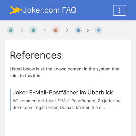
Joker.com FAQ
References
Listed below is all the known content in the system that
links to this item.
Joker E-Mail-Postfächer im Überblick
Willkommen bei Joker E-Mail-Postfächern! Zu jeder bei
Joker.com registrierten Domain können Sie e...