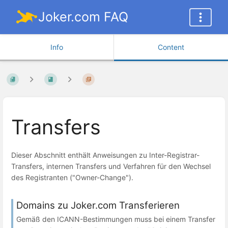
Joker.com FAQ
Info
Content
Transfers
Dieser Abschnitt enthält Anweisungen zu Inter-Registrar-
Transfers, internen Transfers und Verfahren für den Wechsel
des Registranten ("Owner-Change").
Domains zu Joker.com Transferieren
Gemäß den ICANN-Bestimmungen muss bei einem Transfer