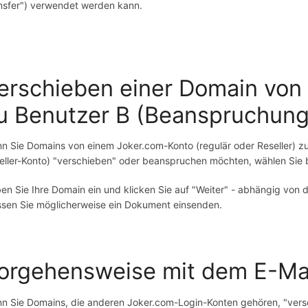
nsfer") verwendet werden kann.
erschieben einer Domain von
u Benutzer B (Beanspruchung
n Sie Domains von einem Joker.com-Konto (regulär oder Reseller) z
eller-Konto) "verschieben" oder beanspruchen möchten, wählen Sie 
en Sie Ihre Domain ein und klicken Sie auf "Weiter" - abhängig von
sen Sie möglicherweise ein Dokument einsenden.
orgehensweise mit dem E-Ma
n Sie Domains, die anderen Joker.com-Login-Konten gehören, "vers