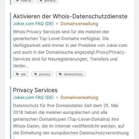
how to
privacy
Aktivieren der Whois-Datenschutzdienste
Joker.com FAQ (DE)
Domainverwaltung
Whois Privacy Services sind für die meisten der
generischen Top-Level-Domains verfügbar. Die
Verfügbarkeit wird immer in der Preisliste von Joker.com
und auch in der Domainsuche angezeigt.Proxy/Privacy-
Services sind für Neuregistrierungen, Transfers und
Verlän...
wie
privacy
datenschutz
Privacy Services
Joker.com FAQ (DE)
Domainverwaltung
Datenschutz für Ihre Domaindaten Seit dem 25. Mai
2018 haben die meisten europäischen und alle
generischen Domaintypen (Top-Level-Domains) ihre
Whois-Daten, die im Internet veröffentlicht werden, auf
die Einhaltung der europäischen Datenschutzverordnung