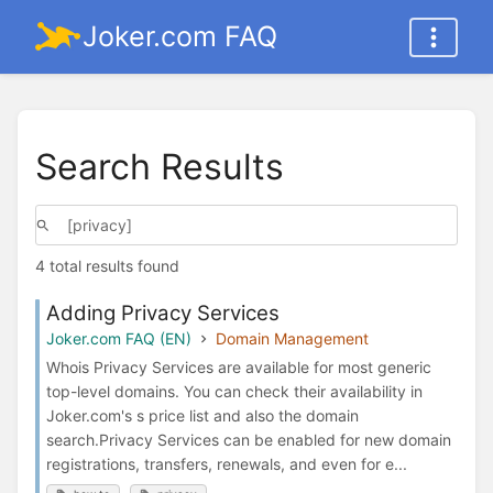
Joker.com FAQ
Search Results
4 total results found
Adding Privacy Services
Joker.com FAQ (EN)
Domain Management
Whois Privacy Services are available for most generic
top-level domains. You can check their availability in
Joker.com's s price list and also the domain
search.Privacy Services can be enabled for new domain
registrations, transfers, renewals, and even for e...