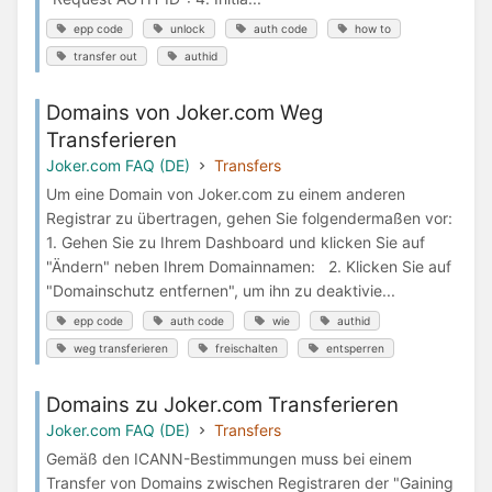
epp code
unlock
auth code
how to
transfer out
authid
Domains von Joker.com Weg
Transferieren
Joker.com FAQ (DE)
Transfers
Um eine Domain von Joker.com zu einem anderen
Registrar zu übertragen, gehen Sie folgendermaßen vor:
1. Gehen Sie zu Ihrem Dashboard und klicken Sie auf
"Ändern" neben Ihrem Domainnamen: 2. Klicken Sie auf
"Domainschutz entfernen", um ihn zu deaktivie...
epp code
auth code
wie
authid
weg transferieren
freischalten
entsperren
Domains zu Joker.com Transferieren
Joker.com FAQ (DE)
Transfers
Gemäß den ICANN-Bestimmungen muss bei einem
Transfer von Domains zwischen Registraren der "Gaining