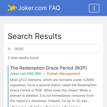
Joker.com FAQ
Search Results
2 total results found
The Redemption Grace Period (RGP)
Joker.com FAQ (EN)
Domain Management
Most gTLD domains, which are domains under ICANN
regulation, have a special status called the Redemption
Grace Period or RGP. What does this mean? When a
domain is deleted, it is not immediately removed from
the registry's database. Instead, for up to 30 day...