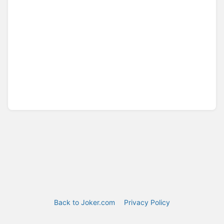
Back to Joker.com
Privacy Policy