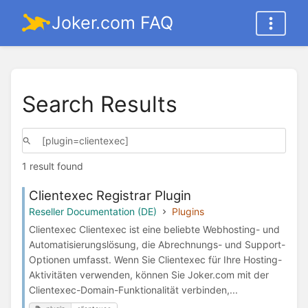
Joker.com FAQ
Search Results
1 result found
Clientexec Registrar Plugin
Reseller Documentation (DE)
Plugins
Clientexec Clientexec ist eine beliebte Webhosting- und
Automatisierungslösung, die Abrechnungs- und Support-
Optionen umfasst. Wenn Sie Clientexec für Ihre Hosting-
Aktivitäten verwenden, können Sie Joker.com mit der
Clientexec-Domain-Funktionalität verbinden,...