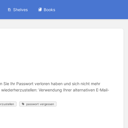
Shelves
Books
 Sie Ihr Passwort verloren haben und sich nicht mehr
wiederherzustellen: Verwendung Ihrer alternativen E-Mail-
rzustellen
passwort vergessen